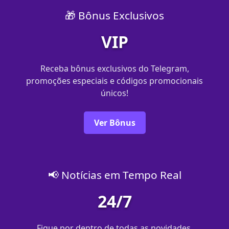
🎁 Bônus Exclusivos
VIP
Receba bônus exclusivos do Telegram,
promoções especiais e códigos promocionais
únicos!
Ver Bônus
📢 Notícias em Tempo Real
24/7
Fique por dentro de todas as novidades,