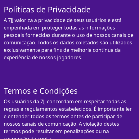
Políticas de Privacidade
A 7JJ valoriza a privacidade de seus usuários e está
empenhada em proteger todas as informações
pessoais fornecidas durante o uso de nossos canais de
comunicação. Todos os dados coletados são utilizados
exclusivamente para fins de melhoria contínua da
experiência de nossos jogadores.
Termos e Condições
Os usuários da 7JJ concordam em respeitar todas as
regras e regulamentos estabelecidos. É importante ler
e entender todos os termos antes de participar de
nossos canais de comunicação. A violação destes
termos pode resultar em penalizações ou na
suspensão da conta.