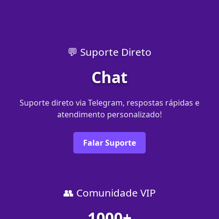
💬 Suporte Direto
Chat
Suporte direto via Telegram, respostas rápidas e
atendimento personalizado!
Falar Suporte
👥 Comunidade VIP
1000+