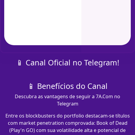
📱 Canal Oficial no Telegram!
📱 Benefícios do Canal
Descubra as vantagens de seguir a 7A.Com no
Telegram
Entre os blockbusters do portfolio destacam-se títulos
com market penetration comprovada: Book of Dead
(Play'n GO) com sua volatilidade alta e potencial de