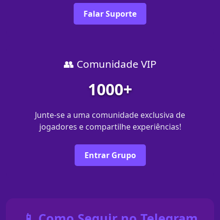
Falar Suporte
👥 Comunidade VIP
1000+
Junte-se a uma comunidade exclusiva de
jogadores e compartilhe experiências!
Entrar Grupo
📱 Como Seguir no Telegram