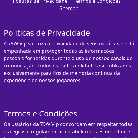
Políticas de Privacidade
Termos e Condições
Sitemap
Políticas de Privacidade
A 79W Vip valoriza a privacidade de seus usuários e está
empenhada em proteger todas as informações
pessoais fornecidas durante o uso de nossos canais de
comunicação. Todos os dados coletados são utilizados
exclusivamente para fins de melhoria contínua da
experiência de nossos jogadores.
Termos e Condições
Os usuários da 79W Vip concordam em respeitar todas
as regras e regulamentos estabelecidos. É importante