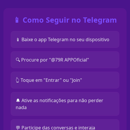
📱 Como Seguir no Telegram
📱 Baixe o app Telegram no seu dispositivo
🔍 Procure por "@79R APPOficial"
👆 Toque em "Entrar" ou "Join"
🔔 Ative as notificações para não perder
nada
💬 Participe das conversas e interaja