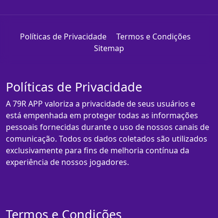
Políticas de Privacidade
Termos e Condições
Sitemap
Políticas de Privacidade
A 79R APP valoriza a privacidade de seus usuários e
está empenhada em proteger todas as informações
pessoais fornecidas durante o uso de nossos canais de
comunicação. Todos os dados coletados são utilizados
exclusivamente para fins de melhoria contínua da
experiência de nossos jogadores.
Termos e Condições