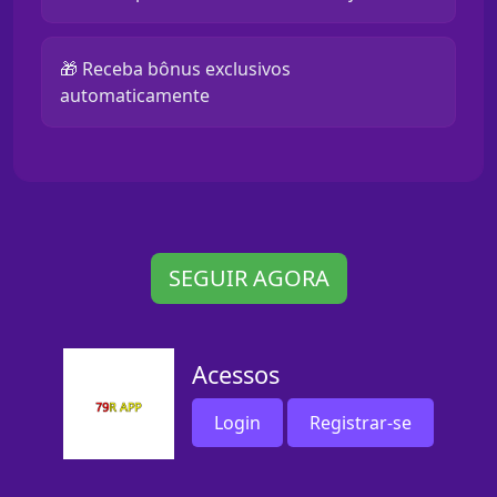
🎁 Receba bônus exclusivos
automaticamente
SEGUIR AGORA
Acessos
Login
Registrar-se