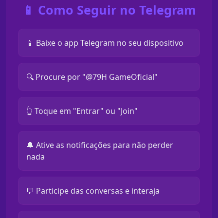
📱 Como Seguir no Telegram
📱 Baixe o app Telegram no seu dispositivo
🔍 Procure por "@79H GameOficial"
👆 Toque em "Entrar" ou "Join"
🔔 Ative as notificações para não perder
nada
💬 Participe das conversas e interaja