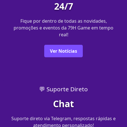
24/7
Fique por dentro de todas as novidades,
promoções e eventos da 79H Game em tempo
real!
Ver Notícias
💬 Suporte Direto
Chat
Suporte direto via Telegram, respostas rápidas e
atendimento personalizado!