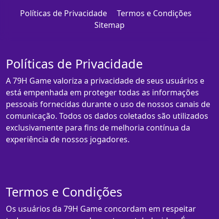
Políticas de Privacidade
Termos e Condições
Sitemap
Políticas de Privacidade
A 79H Game valoriza a privacidade de seus usuários e
está empenhada em proteger todas as informações
pessoais fornecidas durante o uso de nossos canais de
comunicação. Todos os dados coletados são utilizados
exclusivamente para fins de melhoria contínua da
experiência de nossos jogadores.
Termos e Condições
Os usuários da 79H Game concordam em respeitar