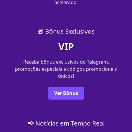
acelerado.
🎁 Bônus Exclusivos
VIP
Receba bônus exclusivos do Telegram,
promoções especiais e códigos promocionais
únicos!
Ver Bônus
📢 Notícias em Tempo Real