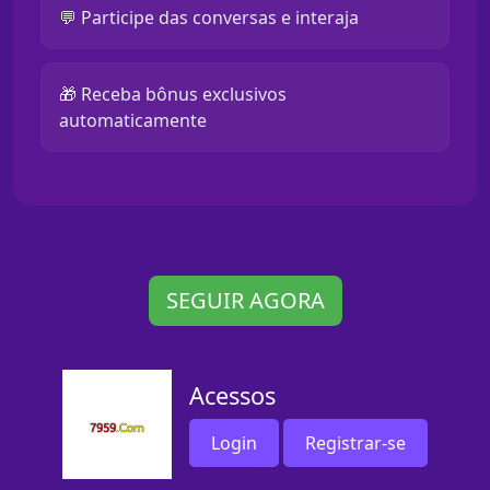
💬 Participe das conversas e interaja
🎁 Receba bônus exclusivos
automaticamente
SEGUIR AGORA
Acessos
Login
Registrar-se