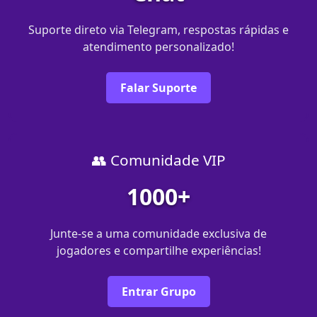
Suporte direto via Telegram, respostas rápidas e
atendimento personalizado!
Falar Suporte
👥 Comunidade VIP
1000+
Junte-se a uma comunidade exclusiva de
jogadores e compartilhe experiências!
Entrar Grupo