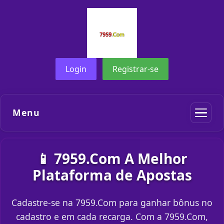
Login
Registrar-se
Menu
📱 7959.Com A Melhor
Plataforma de Apostas
Cadastre-se na 7959.Com para ganhar bônus no
cadastro e em cada recarga. Com a 7959.Com,