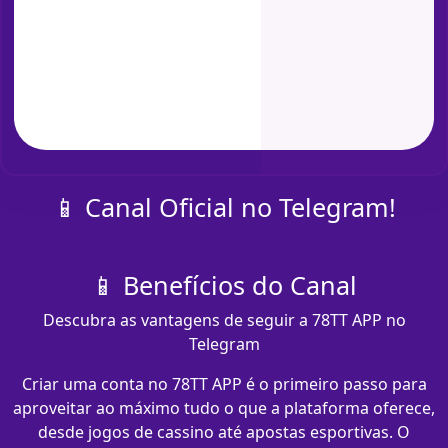
📱 Canal Oficial no Telegram!
📱 Benefícios do Canal
Descubra as vantagens de seguir a 78TT APP no
Telegram
Criar uma conta no 78TT APP é o primeiro passo para
aproveitar ao máximo tudo o que a plataforma oferece,
desde jogos de cassino até apostas esportivas. O