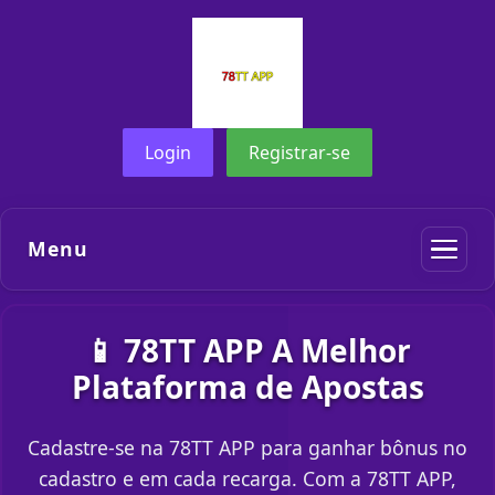
Login
Registrar-se
Menu
📱 78TT APP A Melhor
Plataforma de Apostas
Cadastre-se na 78TT APP para ganhar bônus no
cadastro e em cada recarga. Com a 78TT APP,