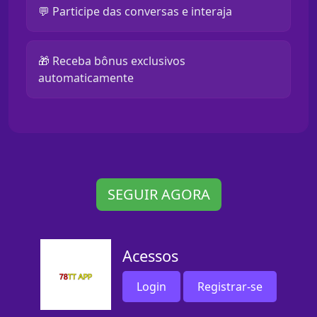
💬 Participe das conversas e interaja
🎁 Receba bônus exclusivos
automaticamente
SEGUIR AGORA
Acessos
Login
Registrar-se