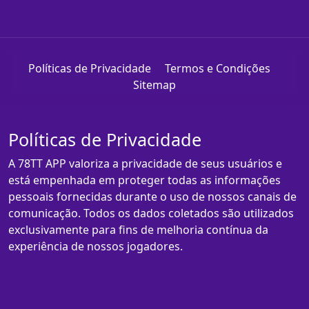
Políticas de Privacidade
Termos e Condições
Sitemap
Políticas de Privacidade
A 78TT APP valoriza a privacidade de seus usuários e
está empenhada em proteger todas as informações
pessoais fornecidas durante o uso de nossos canais de
comunicação. Todos os dados coletados são utilizados
exclusivamente para fins de melhoria contínua da
experiência de nossos jogadores.