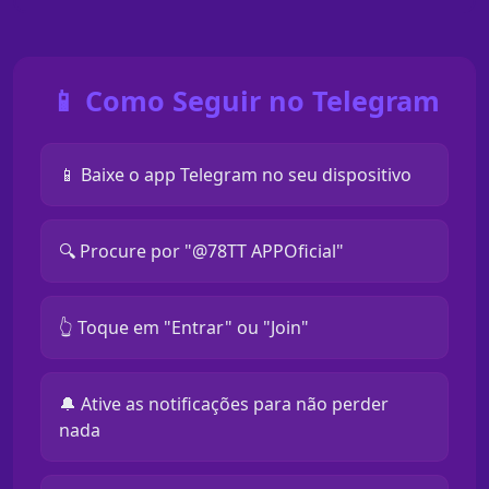
📱 Como Seguir no Telegram
📱 Baixe o app Telegram no seu dispositivo
🔍 Procure por "@78TT APPOficial"
👆 Toque em "Entrar" ou "Join"
🔔 Ative as notificações para não perder
nada