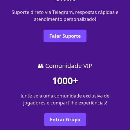
Suporte direto via Telegram, respostas rápidas e
atendimento personalizado!
Falar Suporte
👥 Comunidade VIP
1000+
Junte-se a uma comunidade exclusiva de
jogadores e compartilhe experiências!
Entrar Grupo