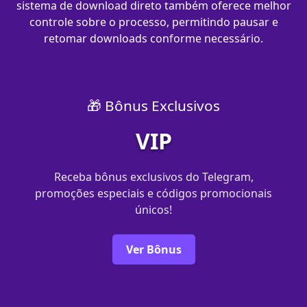
sistema de download direto também oferece melhor
controle sobre o processo, permitindo pausar e
retomar downloads conforme necessário.
🎁 Bônus Exclusivos
VIP
Receba bônus exclusivos do Telegram,
promoções especiais e códigos promocionais
únicos!
Ver Bônus