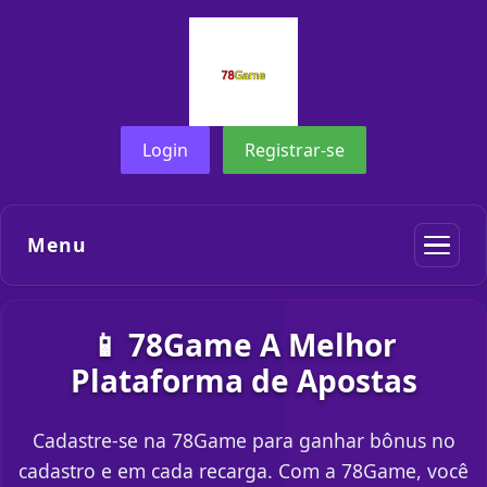
Login
Registrar-se
Menu
📱 78Game A Melhor
Plataforma de Apostas
Cadastre-se na 78Game para ganhar bônus no
cadastro e em cada recarga. Com a 78Game, você