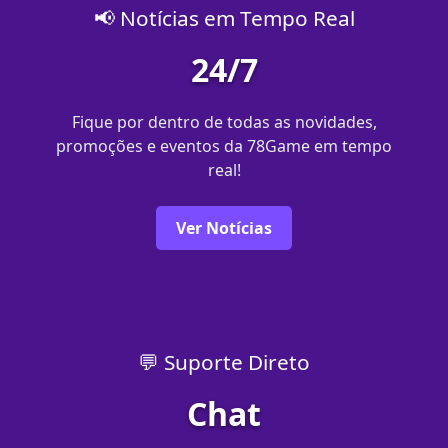
📢 Notícias em Tempo Real
24/7
Fique por dentro de todas as novidades,
promoções e eventos da 78Game em tempo
real!
Ver Notícias
💬 Suporte Direto
Chat