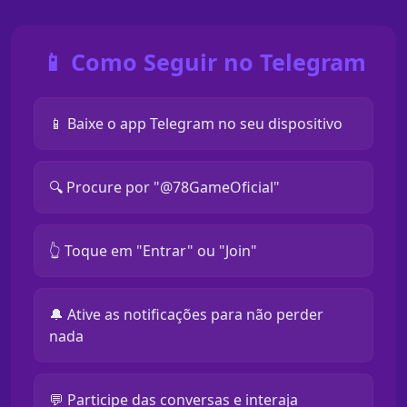
📱 Como Seguir no Telegram
📱 Baixe o app Telegram no seu dispositivo
🔍 Procure por "@78GameOficial"
👆 Toque em "Entrar" ou "Join"
🔔 Ative as notificações para não perder
nada
💬 Participe das conversas e interaja