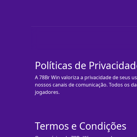
Políticas de Privacida
A 78Br Win valoriza a privacidade de seus 
nossos canais de comunicação. Todos os dad
jogadores.
Termos e Condições