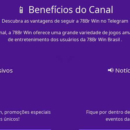
📱 Benefícios do Canal
Descubra as vantagens de seguir a 78Br Win no Telegram
al, a 78Br Win oferece uma grande variedade de jogos ama
de entretenimento dos usuários da 78Br Win Brasil .
sivos
📢 Notí
m, promoções especiais
Fique por dentro d
s únicos!
eventos da