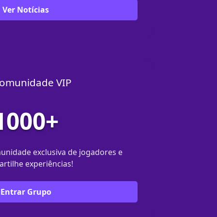
Ver Notícias
Comunidade VIP
1000+
unidade exclusiva de jogadores e
rtilhe experiências!
Entrar Grupo