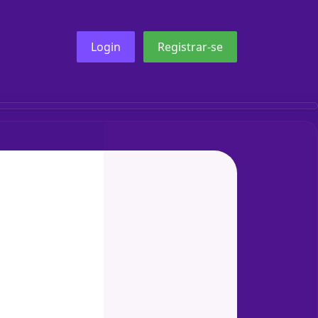
Login
Registrar-se