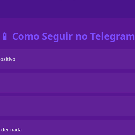
📱 Como Seguir no Telegram
ositivo
erder nada