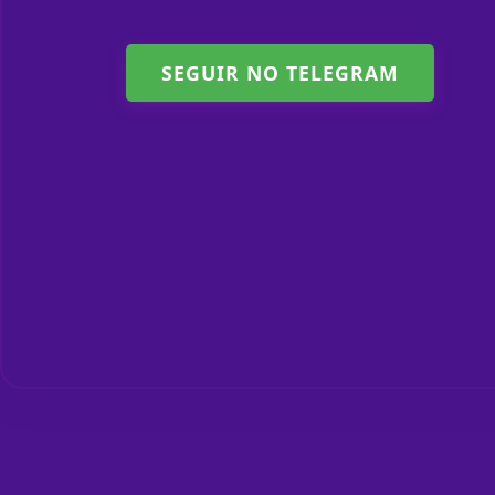
SEGUIR NO TELEGRAM