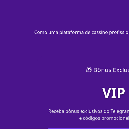
Como uma plataforma de cassino profission
🎁 Bônus Exclu
VIP
Receba bônus exclusivos do Telegra
e códigos promocionai