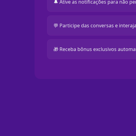
🔔 Ative as notificações para não p
💬 Participe das conversas e interaj
🎁 Receba bônus exclusivos autom