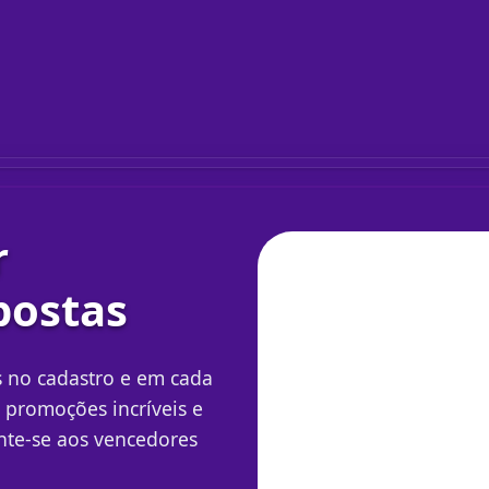
r
postas
 no cadastro e em cada
 promoções incríveis e
unte-se aos vencedores