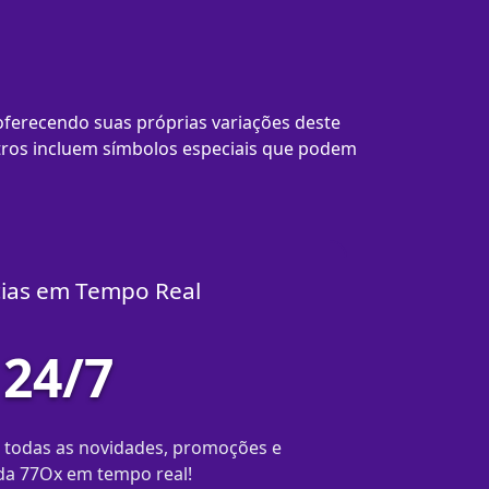
 oferecendo suas próprias variações deste
tros incluem símbolos especiais que podem
cias em Tempo Real
24/7
e todas as novidades, promoções e
da 77Ox em tempo real!