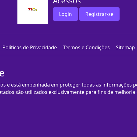
Acessos
Login
Registrar-se
Políticas de Privacidade
Termos e Condições
Sitemap
de
rios e está empenhada em proteger todas as informações p
tados são utilizados exclusivamente para fins de melhoria