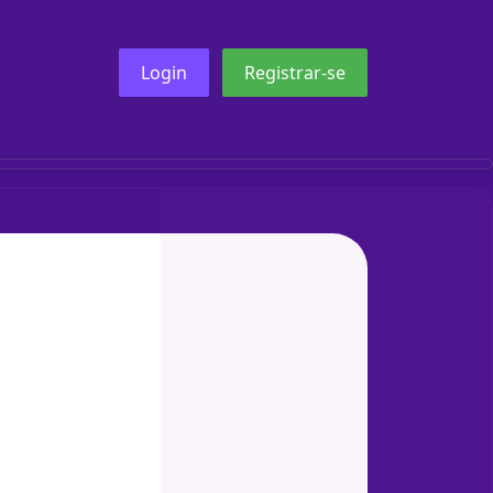
Login
Registrar-se