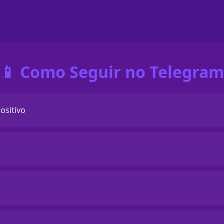
📱 Como Seguir no Telegram
ositivo