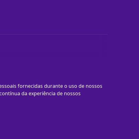
essoais fornecidas durante o uso de nossos
 contínua da experiência de nossos