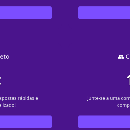
reto
👥 
t
espostas rápidas e
Junte-se a uma com
lizado!
compa
e