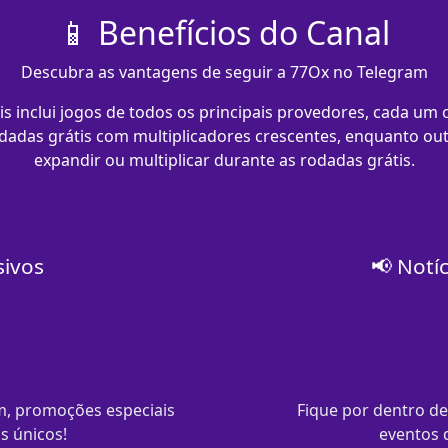
📱 Benefícios do Canal
Descubra as vantagens de seguir a 77Ox no Telegram
s inclui jogos de todos os principais provedores, cada um
odadas grátis com multiplicadores crescentes, enquanto ou
expandir ou multiplicar durante as rodadas grátis.
sivos
📢 Notí
m, promoções especiais
Fique por dentro d
s únicos!
eventos 