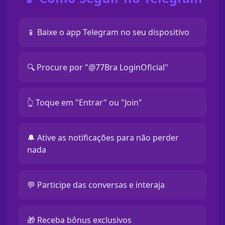
📱 Baixe o app Telegram no seu dispositivo
🔍 Procure por "@77Bra LoginOficial"
👆 Toque em "Entrar" ou "Join"
🔔 Ative as notificações para não perder
nada
💬 Participe das conversas e interaja
🎁 Receba bônus exclusivos