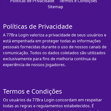
Políticas de Privacidade
Termos e Condições
Sitemap
Políticas de Privacidade
A 77Bra Login valoriza a privacidade de seus usuários e
está empenhada em proteger todas as informações
pessoais fornecidas durante o uso de nossos canais de
comunicação. Todos os dados coletados são utilizados
exclusivamente para fins de melhoria contínua da
experiência de nossos jogadores.
Termos e Condições
Os usuários da 77Bra Login concordam em respeitar
todas as regras e regulamentos estabelecidos. É