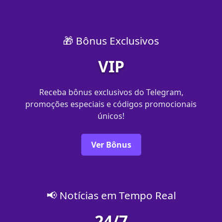
🎁 Bônus Exclusivos
VIP
Receba bônus exclusivos do Telegram,
promoções especiais e códigos promocionais
únicos!
Ver Bônus
📢 Notícias em Tempo Real
24/7