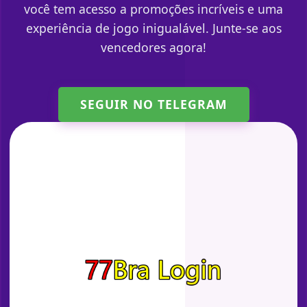
você tem acesso a promoções incríveis e uma
experiência de jogo inigualável. Junte-se aos
vencedores agora!
SEGUIR NO TELEGRAM