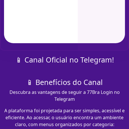
📱 Canal Oficial no Telegram!
📱 Benefícios do Canal
Descubra as vantagens de seguir a 77Bra Login no
Telegram
A plataforma foi projetada para ser simples, acessível e
eficiente. Ao acessar, o usuário encontra um ambiente
claro, com menus organizados por categoria: