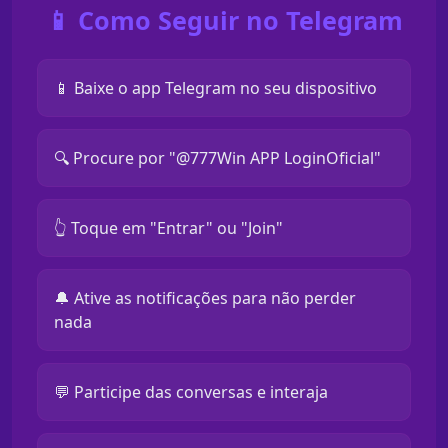
📱 Como Seguir no Telegram
📱 Baixe o app Telegram no seu dispositivo
🔍 Procure por "@777Win APP LoginOficial"
👆 Toque em "Entrar" ou "Join"
🔔 Ative as notificações para não perder
nada
💬 Participe das conversas e interaja