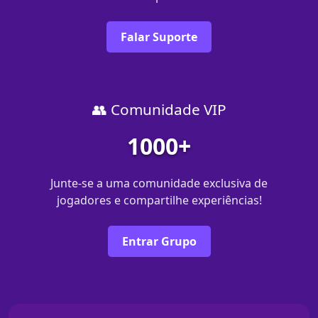
Falar Suporte
👥 Comunidade VIP
1000+
Junte-se a uma comunidade exclusiva de
jogadores e compartilhe experiências!
Entrar Grupo