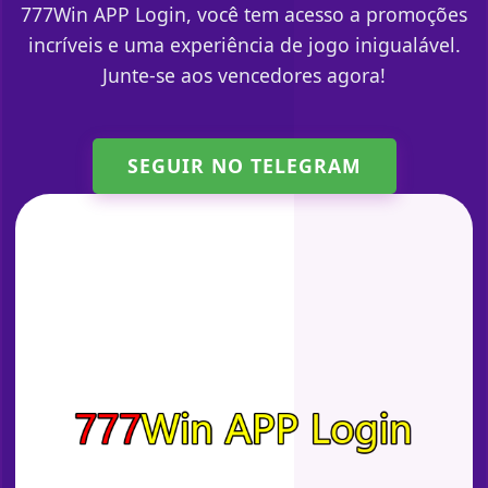
777Win APP Login, você tem acesso a promoções
incríveis e uma experiência de jogo inigualável.
Junte-se aos vencedores agora!
SEGUIR NO TELEGRAM