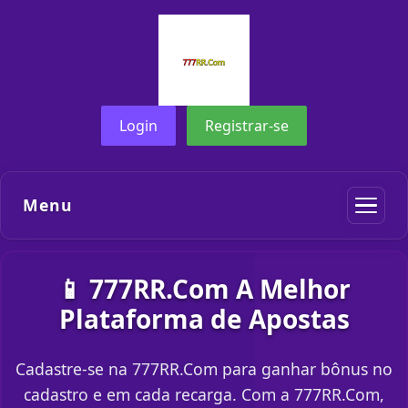
Login
Registrar-se
Menu
📱 777RR.Com A Melhor
Plataforma de Apostas
Cadastre-se na 777RR.Com para ganhar bônus no
cadastro e em cada recarga. Com a 777RR.Com,