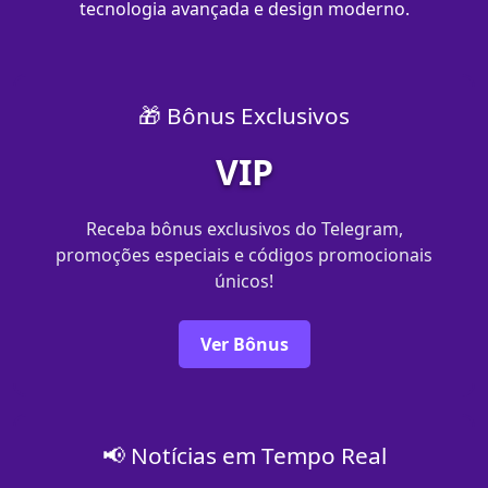
tecnologia avançada e design moderno.
🎁 Bônus Exclusivos
VIP
Receba bônus exclusivos do Telegram,
promoções especiais e códigos promocionais
únicos!
Ver Bônus
📢 Notícias em Tempo Real