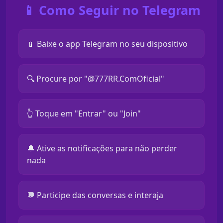
📱 Como Seguir no Telegram
📱 Baixe o app Telegram no seu dispositivo
🔍 Procure por "@777RR.ComOficial"
👆 Toque em "Entrar" ou "Join"
🔔 Ative as notificações para não perder
nada
💬 Participe das conversas e interaja