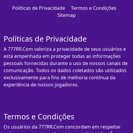
Políticas de Privacidade
Termos e Condições
Sitemap
Políticas de Privacidade
A 777RR.Com valoriza a privacidade de seus usuários e
está empenhada em proteger todas as informações
pessoais fornecidas durante o uso de nossos canais de
comunicação. Todos os dados coletados são utilizados
exclusivamente para fins de melhoria contínua da
experiência de nossos jogadores.
Termos e Condições
Os usuários da 777RR.Com concordam em respeitar