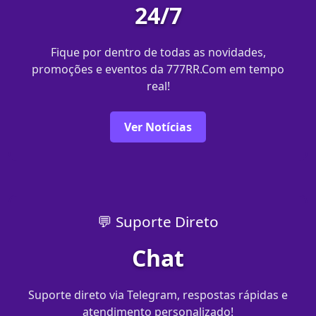
24/7
Fique por dentro de todas as novidades,
promoções e eventos da 777RR.Com em tempo
real!
Ver Notícias
💬 Suporte Direto
Chat
Suporte direto via Telegram, respostas rápidas e
atendimento personalizado!