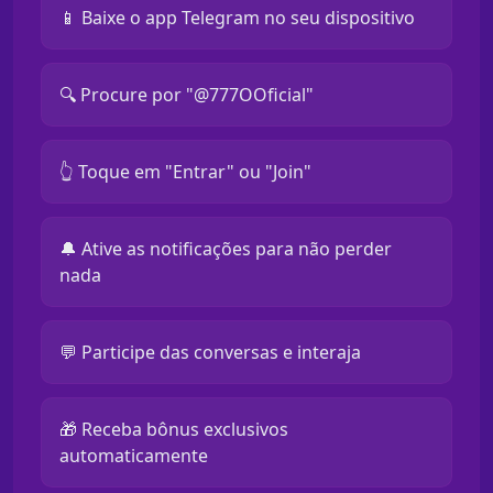
📱 Baixe o app Telegram no seu dispositivo
🔍 Procure por "@777OOficial"
👆 Toque em "Entrar" ou "Join"
🔔 Ative as notificações para não perder
nada
💬 Participe das conversas e interaja
🎁 Receba bônus exclusivos
automaticamente