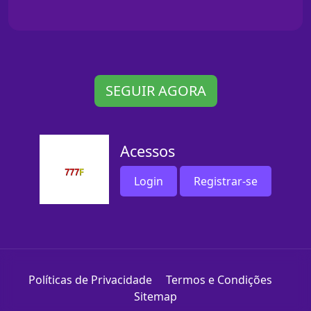
SEGUIR AGORA
Acessos
Login
Registrar-se
Políticas de Privacidade
Termos e Condições
Sitemap