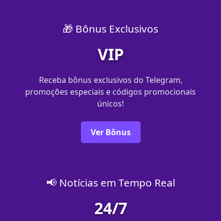
🎁 Bônus Exclusivos
VIP
Receba bônus exclusivos do Telegram,
promoções especiais e códigos promocionais
únicos!
Ver Bônus
📢 Notícias em Tempo Real
24/7