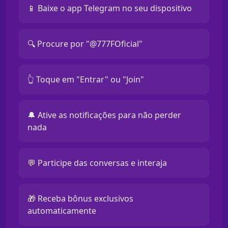
📱 Baixe o app Telegram no seu dispositivo
🔍 Procure por "@777FOficial"
👆 Toque em "Entrar" ou "Join"
🔔 Ative as notificações para não perder
nada
💬 Participe das conversas e interaja
🎁 Receba bônus exclusivos
automaticamente