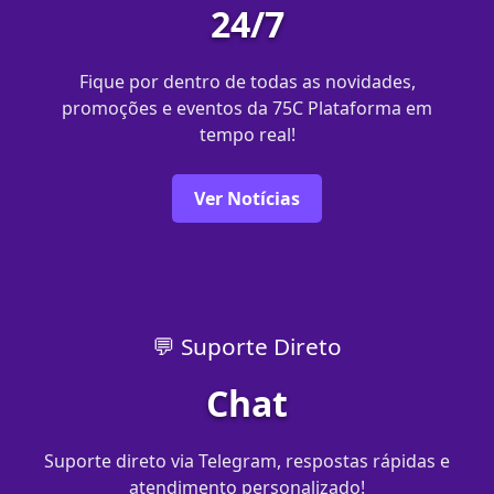
24/7
Fique por dentro de todas as novidades,
promoções e eventos da 75C Plataforma em
tempo real!
Ver Notícias
💬 Suporte Direto
Chat
Suporte direto via Telegram, respostas rápidas e
atendimento personalizado!