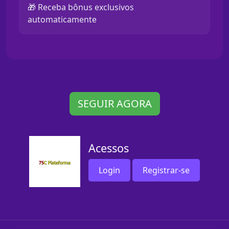
🎁 Receba bônus exclusivos
automaticamente
SEGUIR AGORA
Acessos
Login
Registrar-se