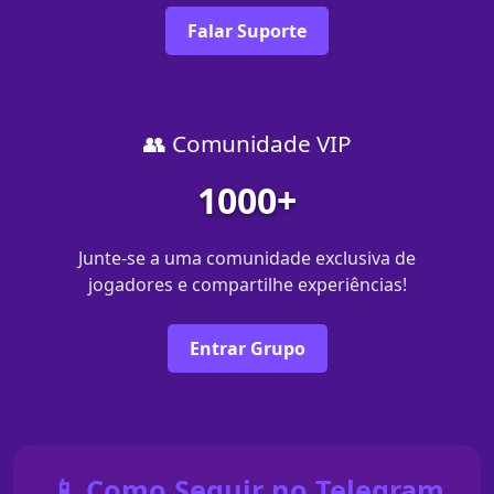
Falar Suporte
👥 Comunidade VIP
1000+
Junte-se a uma comunidade exclusiva de
jogadores e compartilhe experiências!
Entrar Grupo
📱 Como Seguir no Telegram