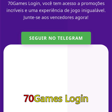
70Games Login, você tem acesso a promoções
incríveis e uma experiência de jogo inigualável.
Junte-se aos vencedores agora!
SEGUIR NO TELEGRAM