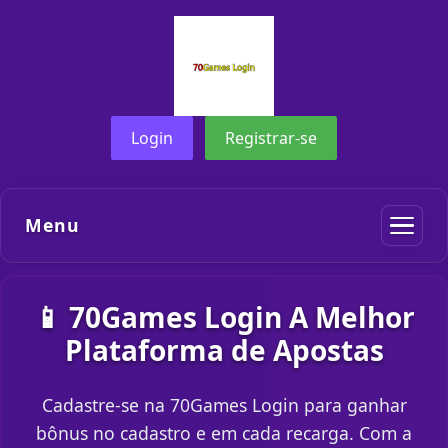
Login
Registrar-se
Menu
📱 70Games Login A Melhor
Plataforma de Apostas
Cadastre-se na 70Games Login para ganhar
bônus no cadastro e em cada recarga. Com a