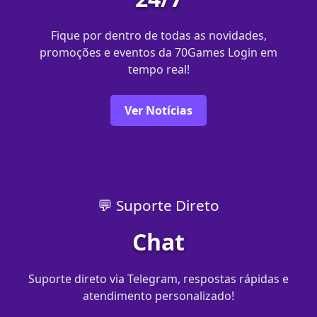
Fique por dentro de todas as novidades,
promoções e eventos da 70Games Login em
tempo real!
Ver Notícias
💬 Suporte Direto
Chat
Suporte direto via Telegram, respostas rápidas e
atendimento personalizado!