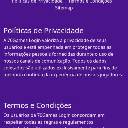
Políticas de Privacidade
Termos e Condições
Sitemap
Políticas de Privacidade
A 70Games Login valoriza a privacidade de seus
usuários e está empenhada em proteger todas as
informações pessoais fornecidas durante o uso de
nossos canais de comunicação. Todos os dados
coletados são utilizados exclusivamente para fins de
melhoria contínua da experiência de nossos jogadores.
Termos e Condições
Os usuários da 70Games Login concordam em
respeitar todas as regras e regulamentos