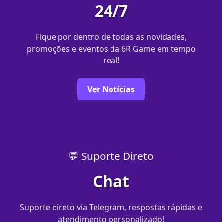
24/7
Fique por dentro de todas as novidades,
promoções e eventos da 6R Game em tempo
real!
Ver Notícias
💬 Suporte Direto
Chat
Suporte direto via Telegram, respostas rápidas e
atendimento personalizado!