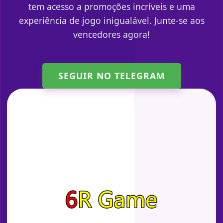
tem acesso a promoções incríveis e uma
experiência de jogo inigualável. Junte-se aos
vencedores agora!
SEGUIR NO TELEGRAM