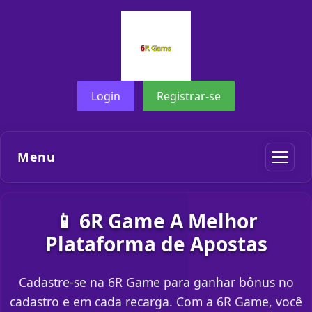
Login
Registrar-se
Menu
📱 6R Game A Melhor
Plataforma de Apostas
Cadastre-se na 6R Game para ganhar bônus no
cadastro e em cada recarga. Com a 6R Game, você