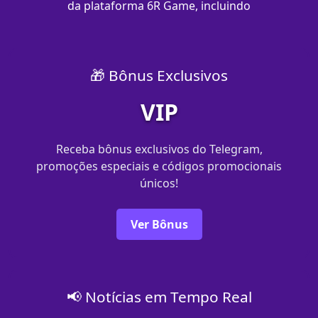
da plataforma 6R Game, incluindo
🎁 Bônus Exclusivos
VIP
Receba bônus exclusivos do Telegram,
promoções especiais e códigos promocionais
únicos!
Ver Bônus
📢 Notícias em Tempo Real