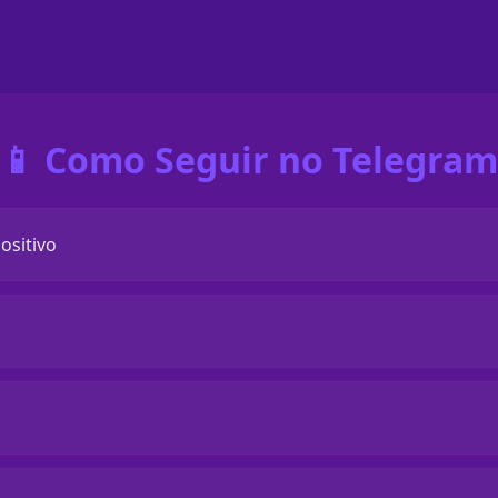
📱 Como Seguir no Telegram
ositivo