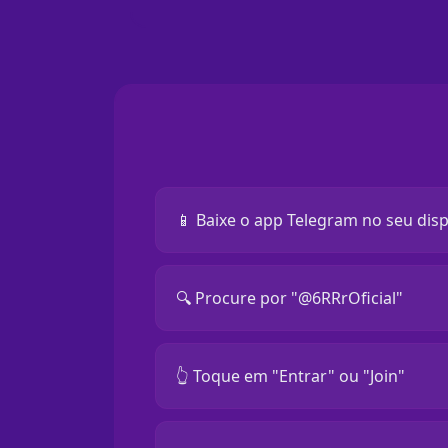
📱 Baixe o app Telegram no seu disp
🔍 Procure por "@6RRrOficial"
👆 Toque em "Entrar" ou "Join"