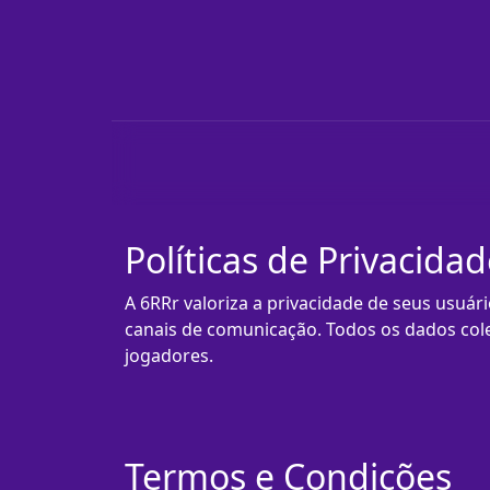
Políticas de Privacida
A 6RRr valoriza a privacidade de seus usuá
canais de comunicação. Todos os dados cole
jogadores.
Termos e Condições