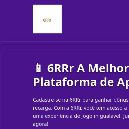
📱 6RRr A Melhor
Plataforma de A
Cadastre-se na 6RRr para ganhar bônus
recarga. Com a 6RRr, você tem acesso a 
uma experiência de jogo inigualável. J
agora!