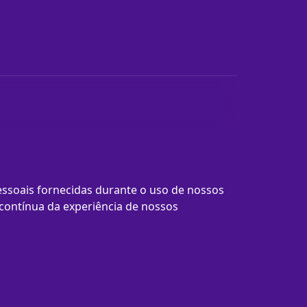
essoais fornecidas durante o uso de nossos
 contínua da experiência de nossos