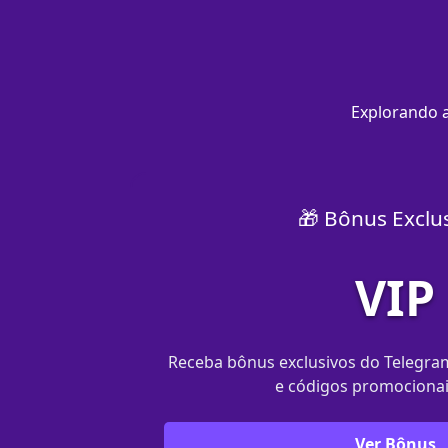
Explorando a
🎁 Bônus Exclu
VIP
Receba bônus exclusivos do Telegra
e códigos promocionai
Ver Bônus