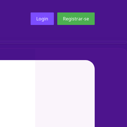
Login
Registrar-se