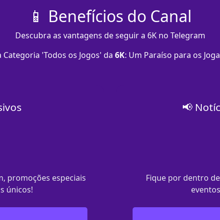
📱 Benefícios do Canal
Descubra as vantagens de seguir a 6K no Telegram
 Categoria 'Todos os Jogos' da
6K
: Um Paraíso para os Jog
sivos
📢 Notí
m, promoções especiais
Fique por dentro d
s únicos!
eventos