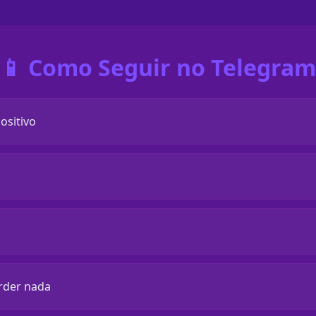
📱 Como Seguir no Telegram
ositivo
erder nada