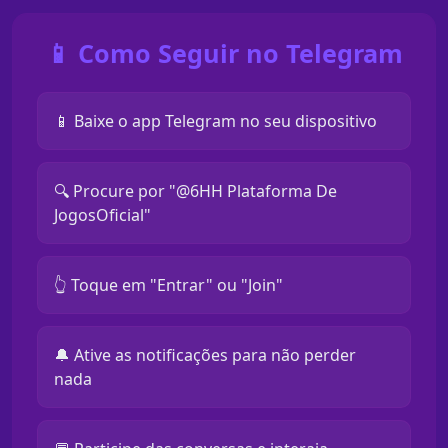
📱 Como Seguir no Telegram
📱 Baixe o app Telegram no seu dispositivo
🔍 Procure por "@6HH Plataforma De
JogosOficial"
👆 Toque em "Entrar" ou "Join"
🔔 Ative as notificações para não perder
nada