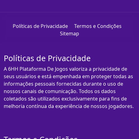
Políticas de Privacidade
Termos e Condições
Sitemap
Políticas de Privacidade
A 6HH Plataforma De Jogos valoriza a privacidade de
seus usuários e está empenhada em proteger todas as
informações pessoais fornecidas durante o uso de
nossos canais de comunicação. Todos os dados
coletados são utilizados exclusivamente para fins de
melhoria contínua da experiência de nossos jogadores.