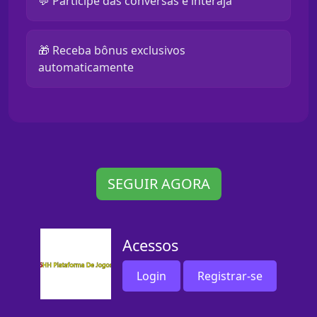
💬 Participe das conversas e interaja
🎁 Receba bônus exclusivos
automaticamente
SEGUIR AGORA
Acessos
Login
Registrar-se