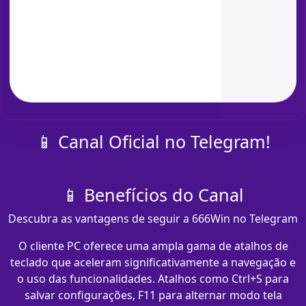
📱 Canal Oficial no Telegram!
📱 Benefícios do Canal
Descubra as vantagens de seguir a 666Win no Telegram
O cliente PC oferece uma ampla gama de atalhos de
teclado que aceleram significativamente a navegação e
o uso das funcionalidades. Atalhos como Ctrl+S para
salvar configurações, F11 para alternar modo tela