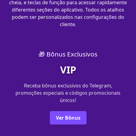
cheia, e teclas de função para acessar rapidamente
diferentes seções do aplicativo. Todos os atalhos
podem ser personalizados nas configurações do
cliente.
🎁 Bônus Exclusivos
VIP
Receba bônus exclusivos do Telegram,
promoções especiais e códigos promocionais
únicos!
Ver Bônus