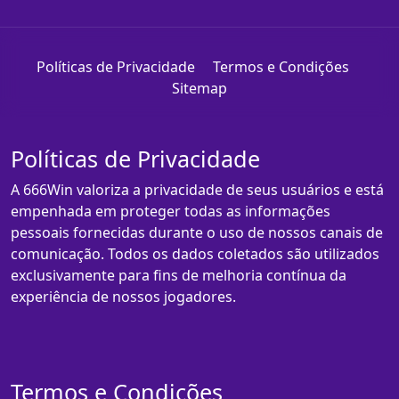
Políticas de Privacidade
Termos e Condições
Sitemap
Políticas de Privacidade
A 666Win valoriza a privacidade de seus usuários e está
empenhada em proteger todas as informações
pessoais fornecidas durante o uso de nossos canais de
comunicação. Todos os dados coletados são utilizados
exclusivamente para fins de melhoria contínua da
experiência de nossos jogadores.
Termos e Condições