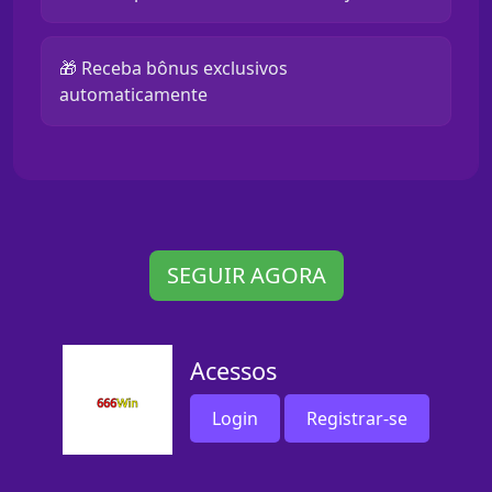
🎁 Receba bônus exclusivos
automaticamente
SEGUIR AGORA
Acessos
Login
Registrar-se