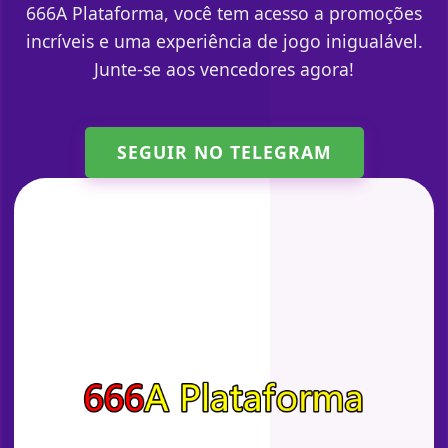
666A Plataforma, você tem acesso a promoções
incríveis e uma experiência de jogo inigualável.
Junte-se aos vencedores agora!
SEGUIR NO TELEGRAM