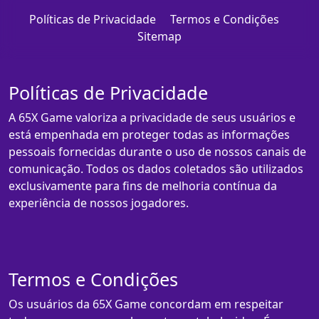
Políticas de Privacidade
Termos e Condições
Sitemap
Políticas de Privacidade
A 65X Game valoriza a privacidade de seus usuários e
está empenhada em proteger todas as informações
pessoais fornecidas durante o uso de nossos canais de
comunicação. Todos os dados coletados são utilizados
exclusivamente para fins de melhoria contínua da
experiência de nossos jogadores.
Termos e Condições
Os usuários da 65X Game concordam em respeitar