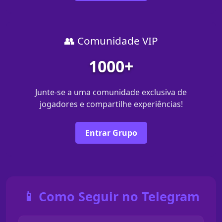
👥 Comunidade VIP
1000+
Junte-se a uma comunidade exclusiva de
jogadores e compartilhe experiências!
Entrar Grupo
📱 Como Seguir no Telegram