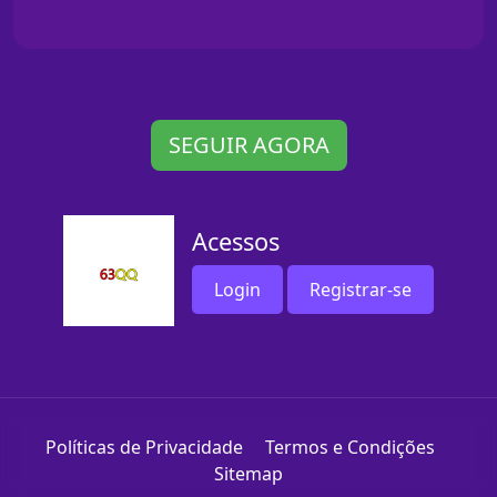
SEGUIR AGORA
Acessos
Login
Registrar-se
Políticas de Privacidade
Termos e Condições
Sitemap