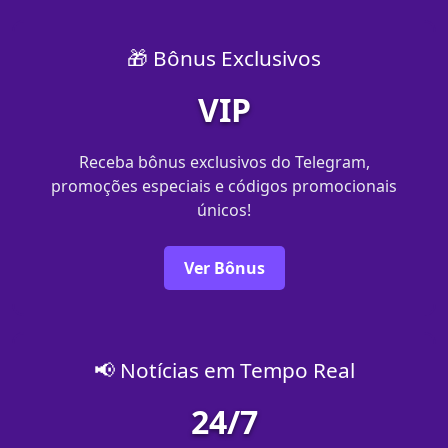
🎁 Bônus Exclusivos
VIP
Receba bônus exclusivos do Telegram,
promoções especiais e códigos promocionais
únicos!
Ver Bônus
📢 Notícias em Tempo Real
24/7