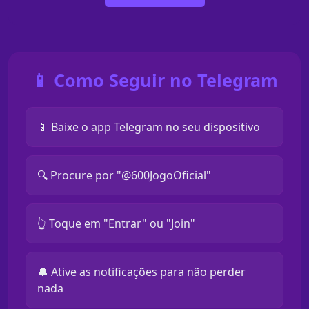
📱 Como Seguir no Telegram
📱 Baixe o app Telegram no seu dispositivo
🔍 Procure por "@600JogoOficial"
👆 Toque em "Entrar" ou "Join"
🔔 Ative as notificações para não perder
nada