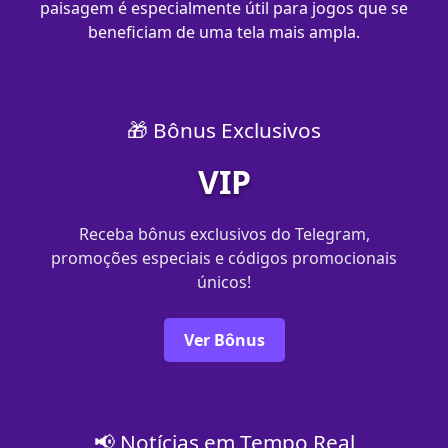
paisagem é especialmente útil para jogos que se
beneficiam de uma tela mais ampla.
🎁 Bônus Exclusivos
VIP
Receba bônus exclusivos do Telegram,
promoções especiais e códigos promocionais
únicos!
Ver Bônus
📢 Notícias em Tempo Real