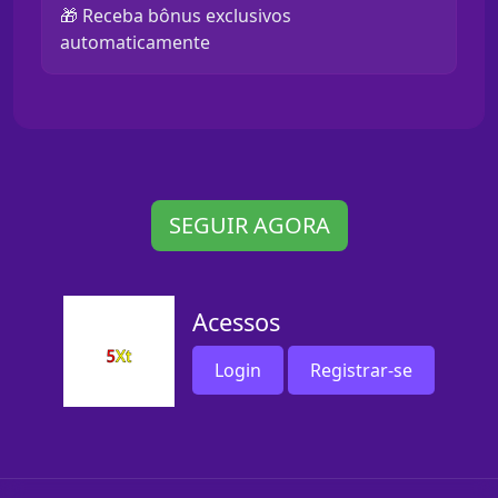
🎁 Receba bônus exclusivos
automaticamente
SEGUIR AGORA
Acessos
Login
Registrar-se