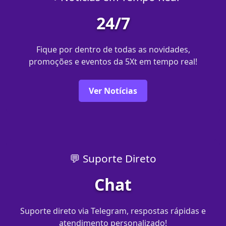
24/7
Fique por dentro de todas as novidades,
promoções e eventos da 5Xt em tempo real!
Ver Notícias
💬 Suporte Direto
Chat
Suporte direto via Telegram, respostas rápidas e
atendimento personalizado!