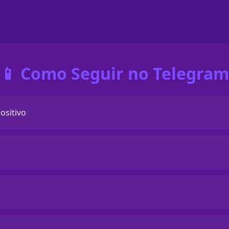
📱 Como Seguir no Telegram
ositivo