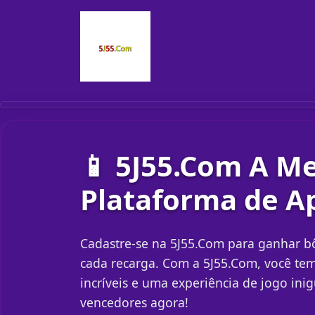
📱 5J55.Com A M
Plataforma de A
Cadastre-se na 5J55.Com para ganhar b
cada recarga. Com a 5J55.Com, você te
incríveis e uma experiência de jogo inig
vencedores agora!