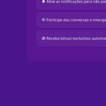
🔔 Ative as notificações para não p
💬 Participe das conversas e interaj
🎁 Receba bônus exclusivos autom