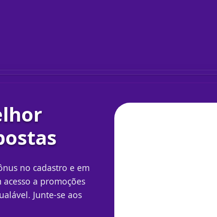
elhor
postas
ônus no cadastro e em
m acesso a promoções
ualável. Junte-se aos