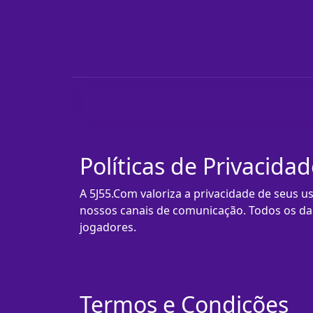
Políticas de Privacida
A 5J55.Com valoriza a privacidade de seus 
nossos canais de comunicação. Todos os dad
jogadores.
Termos e Condições