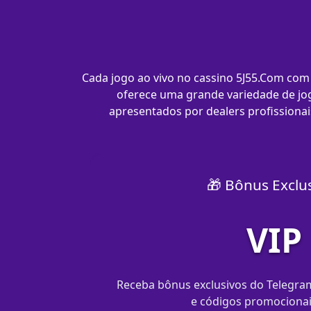
Cada jogo ao vivo no cassino 5J55.Com com​
oferece uma grande variedade de jogo
apresentados por dealers profissionai
🎁 Bônus Exclu
VIP
Receba bônus exclusivos do Telegra
e códigos promocionai