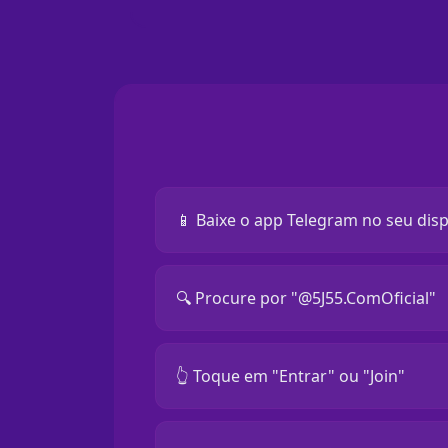
📱 Baixe o app Telegram no seu disp
🔍 Procure por "@5J55.ComOficial"
👆 Toque em "Entrar" ou "Join"