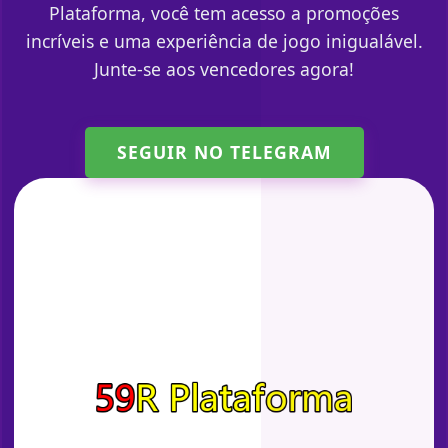
Plataforma, você tem acesso a promoções
incríveis e uma experiência de jogo inigualável.
Junte-se aos vencedores agora!
SEGUIR NO TELEGRAM