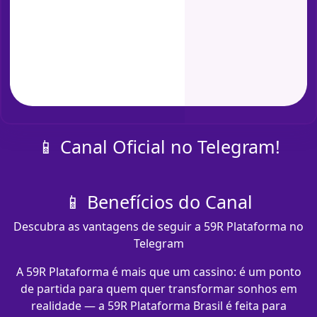
📱 Canal Oficial no Telegram!
📱 Benefícios do Canal
Descubra as vantagens de seguir a 59R Plataforma no
Telegram
A 59R Plataforma é mais que um cassino: é um ponto
de partida para quem quer transformar sonhos em
realidade — a 59R Plataforma Brasil é feita para