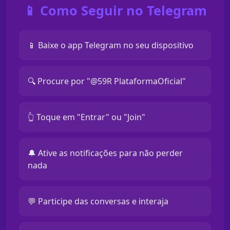
📱 Como Seguir no Telegram
📱 Baixe o app Telegram no seu dispositivo
🔍 Procure por "@59R PlataformaOficial"
👆 Toque em "Entrar" ou "Join"
🔔 Ative as notificações para não perder
nada
💬 Participe das conversas e interaja