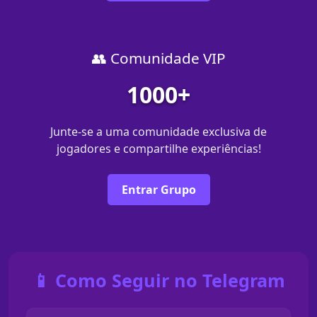
👥 Comunidade VIP
1000+
Junte-se a uma comunidade exclusiva de
jogadores e compartilhe experiências!
Entrar Grupo
📱 Como Seguir no Telegram