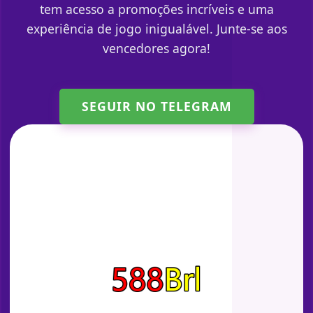
tem acesso a promoções incríveis e uma
experiência de jogo inigualável. Junte-se aos
vencedores agora!
SEGUIR NO TELEGRAM