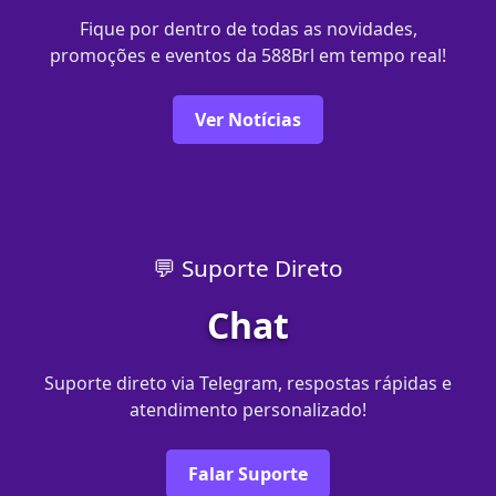
Fique por dentro de todas as novidades,
promoções e eventos da 588Brl em tempo real!
Ver Notícias
💬 Suporte Direto
Chat
Suporte direto via Telegram, respostas rápidas e
atendimento personalizado!
Falar Suporte