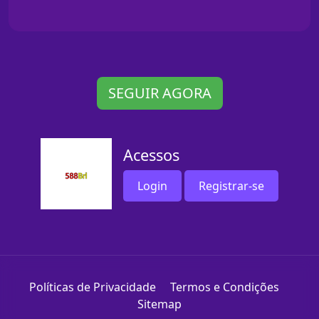
SEGUIR AGORA
Acessos
Login
Registrar-se
Políticas de Privacidade
Termos e Condições
Sitemap