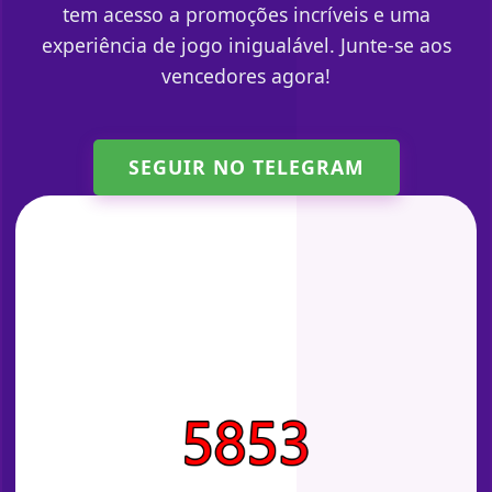
tem acesso a promoções incríveis e uma
experiência de jogo inigualável. Junte-se aos
vencedores agora!
SEGUIR NO TELEGRAM