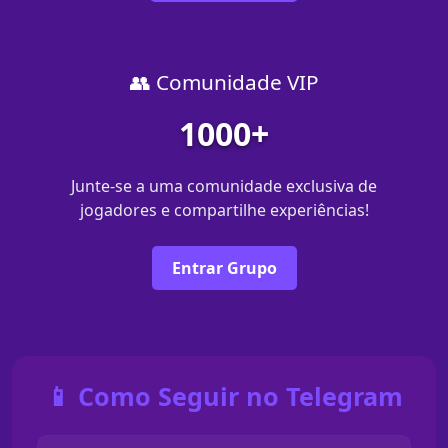
👥 Comunidade VIP
1000+
Junte-se a uma comunidade exclusiva de
jogadores e compartilhe experiências!
Entrar Grupo
📱 Como Seguir no Telegram