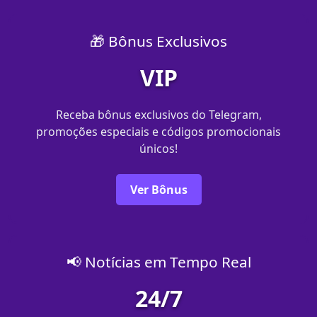
🎁 Bônus Exclusivos
VIP
Receba bônus exclusivos do Telegram,
promoções especiais e códigos promocionais
únicos!
Ver Bônus
📢 Notícias em Tempo Real
24/7