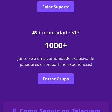
Falar Suporte
👥 Comunidade VIP
1000+
Junte-se a uma comunidade exclusiva de
jogadores e compartilhe experiências!
Entrar Grupo
📱 Como Seguir no Telegram