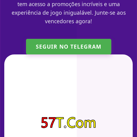
tem acesso a promoções incríveis e uma
experiência de jogo inigualável. Junte-se aos
vencedores agora!
SEGUIR NO TELEGRAM