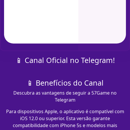
📱 Canal Oficial no Telegram!
📱 Benefícios do Canal
Descubra as vantagens de seguir a 57Game no
Telegram
Para dispositivos Apple, o aplicativo é compatível com
iOS 12.0 ou superior. Esta versão garante
compatibilidade com iPhone 5s e modelos mais