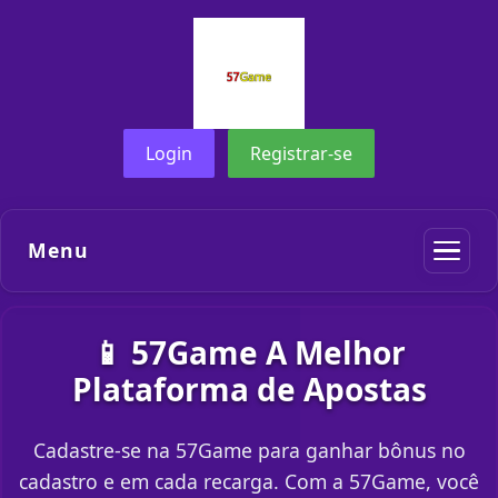
Login
Registrar-se
Menu
📱 57Game A Melhor
Plataforma de Apostas
Cadastre-se na 57Game para ganhar bônus no
cadastro e em cada recarga. Com a 57Game, você