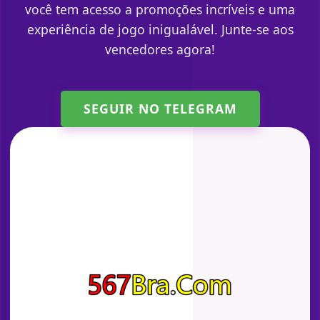
você tem acesso a promoções incríveis e uma
experiência de jogo inigualável. Junte-se aos
vencedores agora!
SEGUIR NO TELEGRAM