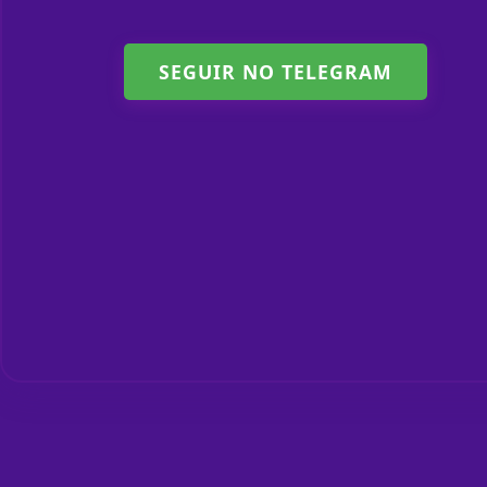
SEGUIR NO TELEGRAM