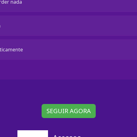
erder nada
a
aticamente
SEGUIR AGORA