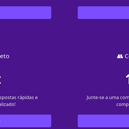
reto
👥 
t
espostas rápidas e
Junte-se a uma com
lizado!
compa
e