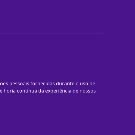
ções pessoais fornecidas durante o uso de
elhoria contínua da experiência de nossos