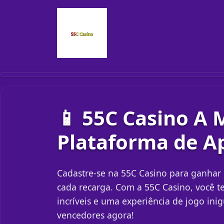
📱 55C Casino A 
Plataforma de A
Cadastre-se na 55C Casino para ganhar
cada recarga. Com a 55C Casino, você 
incríveis e uma experiência de jogo inig
vencedores agora!