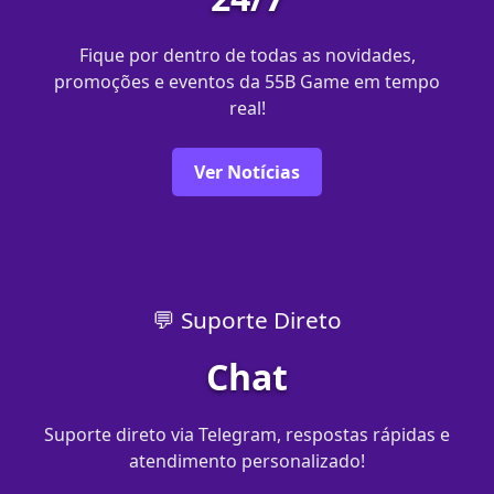
Fique por dentro de todas as novidades,
promoções e eventos da 55B Game em tempo
real!
Ver Notícias
💬 Suporte Direto
Chat
Suporte direto via Telegram, respostas rápidas e
atendimento personalizado!