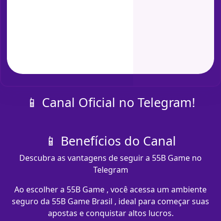
📱 Canal Oficial no Telegram!
📱 Benefícios do Canal
Descubra as vantagens de seguir a 55B Game no
Telegram
Ao escolher a 55B Game , você acessa um ambiente
seguro da 55B Game Brasil , ideal para começar suas
apostas e conquistar altos lucros.