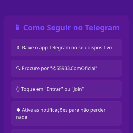
📱 Como Seguir no Telegram
📱 Baixe o app Telegram no seu dispositivo
🔍 Procure por "@55933.ComOficial"
👆 Toque em "Entrar" ou "Join"
🔔 Ative as notificações para não perder
nada