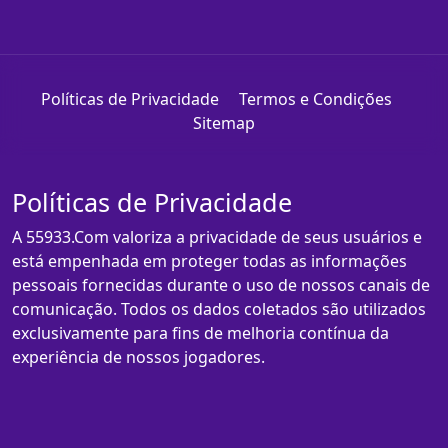
Políticas de Privacidade
Termos e Condições
Sitemap
Políticas de Privacidade
A 55933.Com valoriza a privacidade de seus usuários e
está empenhada em proteger todas as informações
pessoais fornecidas durante o uso de nossos canais de
comunicação. Todos os dados coletados são utilizados
exclusivamente para fins de melhoria contínua da
experiência de nossos jogadores.