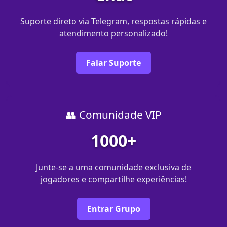
Suporte direto via Telegram, respostas rápidas e
atendimento personalizado!
Falar Suporte
👥 Comunidade VIP
1000+
Junte-se a uma comunidade exclusiva de
jogadores e compartilhe experiências!
Entrar Grupo