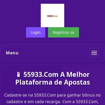
Login
Registrar-se
Menu
📱 55933.Com A Melhor
Plataforma de Apostas
Cadastre-se na 55933.Com para ganhar bônus no
cadastro e em cada recarga. Com a 55933.Com,