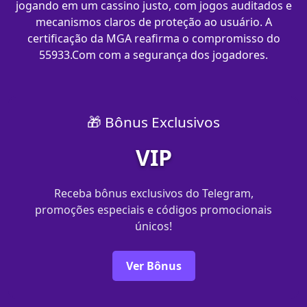
jogando em um cassino justo, com jogos auditados e
mecanismos claros de proteção ao usuário. A
certificação da MGA reafirma o compromisso do
55933.Com com a segurança dos jogadores.
🎁 Bônus Exclusivos
VIP
Receba bônus exclusivos do Telegram,
promoções especiais e códigos promocionais
únicos!
Ver Bônus