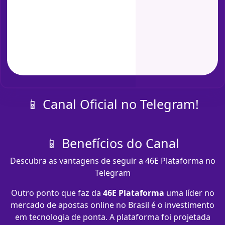
📱 Canal Oficial no Telegram!
📱 Benefícios do Canal
Descubra as vantagens de seguir a 46E Plataforma no
Telegram
Outro ponto que faz da
46E Plataforma
uma líder no
mercado de apostas online no Brasil é o investimento
em tecnologia de ponta. A plataforma foi projetada