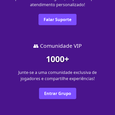
atendimento personalizado!
Falar Suporte
👥 Comunidade VIP
1000+
Junte-se a uma comunidade exclusiva de
jogadores e compartilhe experiências!
Entrar Grupo