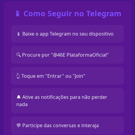
📱 Como Seguir no Telegram
📱 Baixe o app Telegram no seu dispositivo
🔍 Procure por "@46E PlataformaOficial"
👆 Toque em "Entrar" ou "Join"
🔔 Ative as notificações para não perder
nada
💬 Participe das conversas e interaja