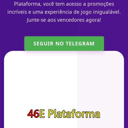
Plataforma, você tem acesso a promoções
incríveis e uma experiência de jogo inigualável.
Junte-se aos vencedores agora!
SEGUIR NO TELEGRAM