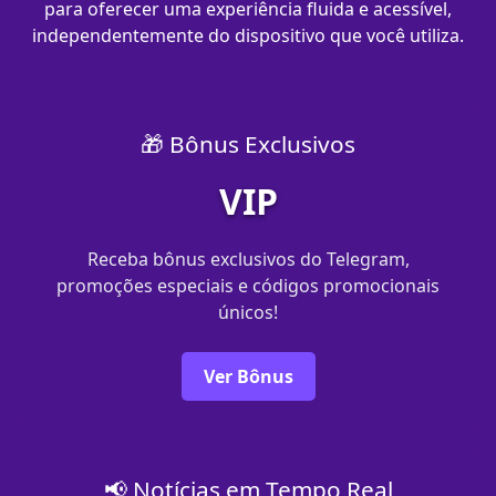
para oferecer uma experiência fluida e acessível,
independentemente do dispositivo que você utiliza.
🎁 Bônus Exclusivos
VIP
Receba bônus exclusivos do Telegram,
promoções especiais e códigos promocionais
únicos!
Ver Bônus
📢 Notícias em Tempo Real