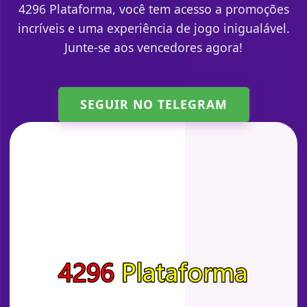
4296 Plataforma, você tem acesso a promoções
incríveis e uma experiência de jogo inigualável.
Junte-se aos vencedores agora!
SEGUIR NO TELEGRAM