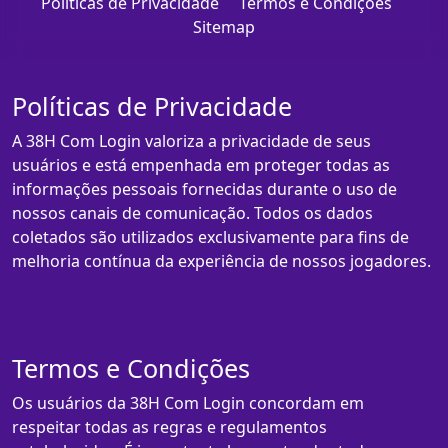
Políticas de Privacidade
Termos e Condições
Sitemap
Políticas de Privacidade
A 38H Com Login valoriza a privacidade de seus
usuários e está empenhada em proteger todas as
informações pessoais fornecidas durante o uso de
nossos canais de comunicação. Todos os dados
coletados são utilizados exclusivamente para fins de
melhoria contínua da experiência de nossos jogadores.
Termos e Condições
Os usuários da 38H Com Login concordam em
respeitar todas as regras e regulamentos