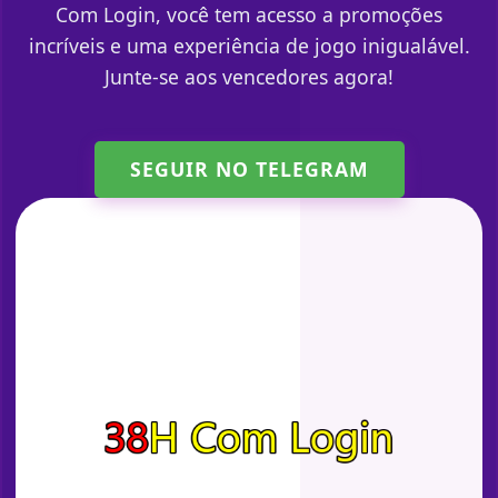
Com Login, você tem acesso a promoções
incríveis e uma experiência de jogo inigualável.
Junte-se aos vencedores agora!
SEGUIR NO TELEGRAM