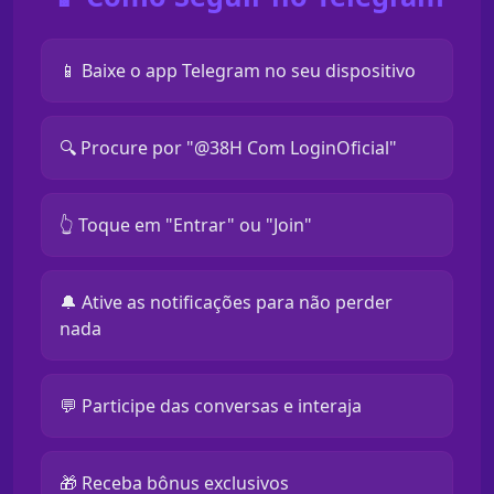
📱 Baixe o app Telegram no seu dispositivo
🔍 Procure por "@38H Com LoginOficial"
👆 Toque em "Entrar" ou "Join"
🔔 Ative as notificações para não perder
nada
💬 Participe das conversas e interaja
🎁 Receba bônus exclusivos