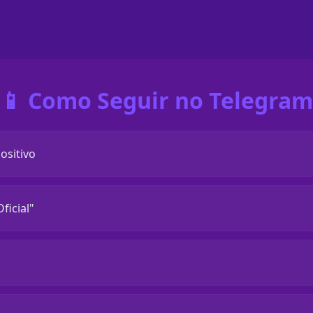
📱 Como Seguir no Telegram
ositivo
ficial"