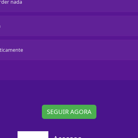
erder nada
a
aticamente
SEGUIR AGORA