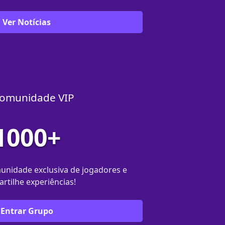
Ver Notícias
Comunidade VIP
1000+
unidade exclusiva de jogadores e
rtilhe experiências!
Entrar Grupo