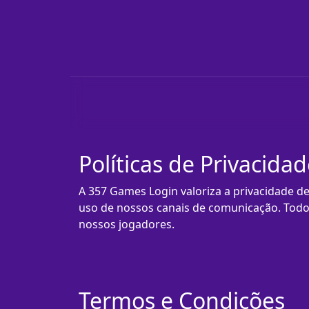
Políticas de Privacida
A 357 Games Login valoriza a privacidade 
uso de nossos canais de comunicação. Todos
nossos jogadores.
Termos e Condições