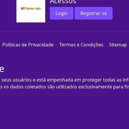
Acessos
Login
Registrar-se
Políticas de Privacidade
Termos e Condições
Sitemap
de
de seus usuários e está empenhada em proteger todas as in
 os dados coletados são utilizados exclusivamente para fi