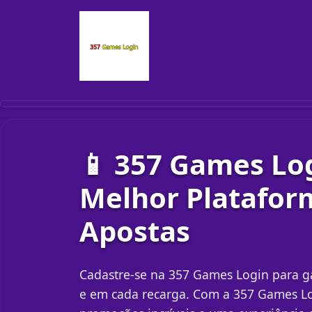
📱 357 Games Lo
Melhor Platafor
Apostas
Cadastre-se na 357 Games Login para g
e em cada recarga. Com a 357 Games Lo