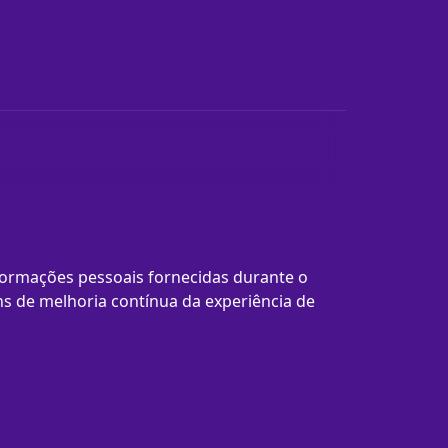
formações pessoais fornecidas durante o
ns de melhoria contínua da experiência de