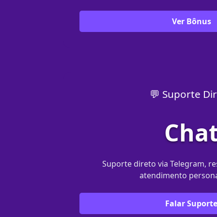
Ver Bônus
💬 Suporte Di
Cha
Suporte direto via Telegram, r
atendimento persona
Falar Suport