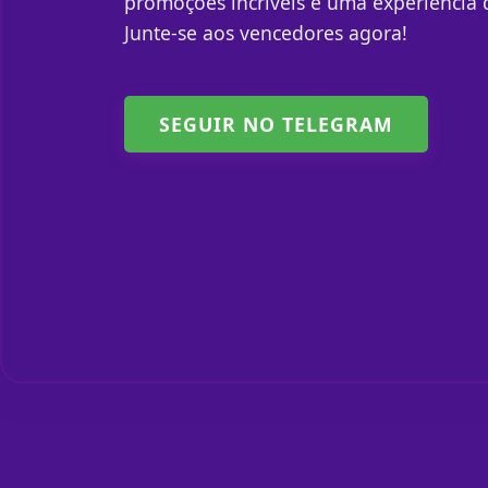
promoções incríveis e uma experiência d
Junte-se aos vencedores agora!
SEGUIR NO TELEGRAM