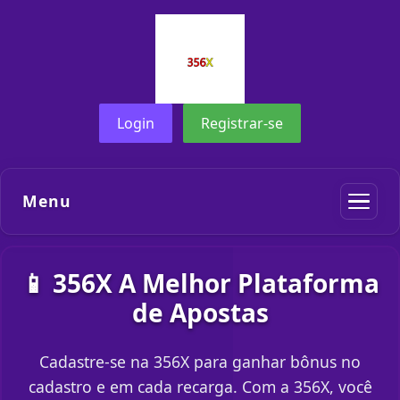
Login
Registrar-se
Menu
📱 356X A Melhor Plataforma
de Apostas
Cadastre-se na 356X para ganhar bônus no
cadastro e em cada recarga. Com a 356X, você