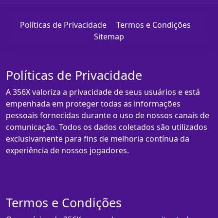
Políticas de Privacidade
Termos e Condições
Sitemap
Políticas de Privacidade
A 356X valoriza a privacidade de seus usuários e está
empenhada em proteger todas as informações
pessoais fornecidas durante o uso de nossos canais de
comunicação. Todos os dados coletados são utilizados
exclusivamente para fins de melhoria contínua da
experiência de nossos jogadores.
Termos e Condições