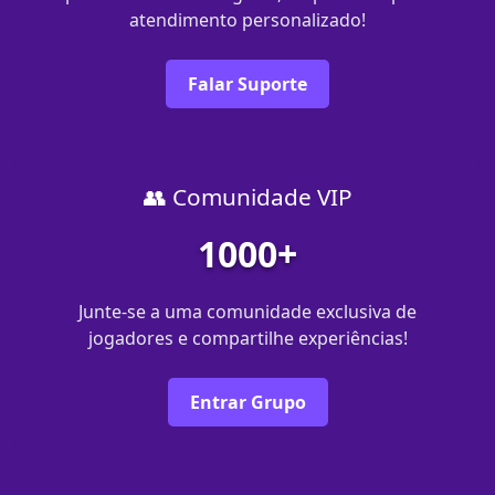
atendimento personalizado!
Falar Suporte
👥 Comunidade VIP
1000+
Junte-se a uma comunidade exclusiva de
jogadores e compartilhe experiências!
Entrar Grupo