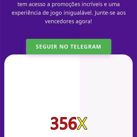
tem acesso a promoções incríveis e uma
experiência de jogo inigualável. Junte-se aos
vencedores agora!
SEGUIR NO TELEGRAM