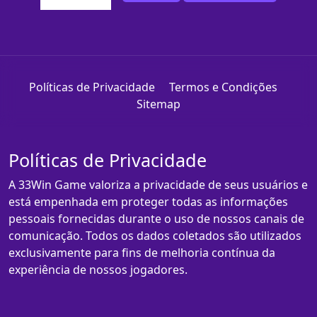
Políticas de Privacidade
Termos e Condições
Sitemap
Políticas de Privacidade
A 33Win Game valoriza a privacidade de seus usuários e
está empenhada em proteger todas as informações
pessoais fornecidas durante o uso de nossos canais de
comunicação. Todos os dados coletados são utilizados
exclusivamente para fins de melhoria contínua da
experiência de nossos jogadores.