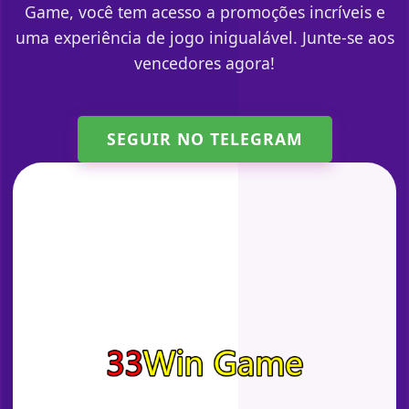
Game, você tem acesso a promoções incríveis e
uma experiência de jogo inigualável. Junte-se aos
vencedores agora!
SEGUIR NO TELEGRAM