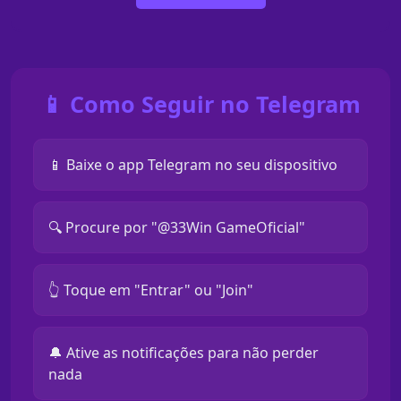
📱 Como Seguir no Telegram
📱 Baixe o app Telegram no seu dispositivo
🔍 Procure por "@33Win GameOficial"
👆 Toque em "Entrar" ou "Join"
🔔 Ative as notificações para não perder
nada