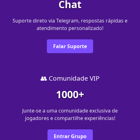
Chat
Suporte direto via Telegram, respostas rápidas e
atendimento personalizado!
Falar Suporte
👥 Comunidade VIP
1000+
Junte-se a uma comunidade exclusiva de
jogadores e compartilhe experiências!
Entrar Grupo