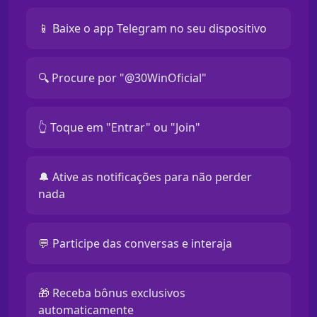
📱 Baixe o app Telegram no seu dispositivo
🔍 Procure por "@30WinOficial"
👆 Toque em "Entrar" ou "Join"
🔔 Ative as notificações para não perder
nada
💬 Participe das conversas e interaja
🎁 Receba bônus exclusivos
automaticamente