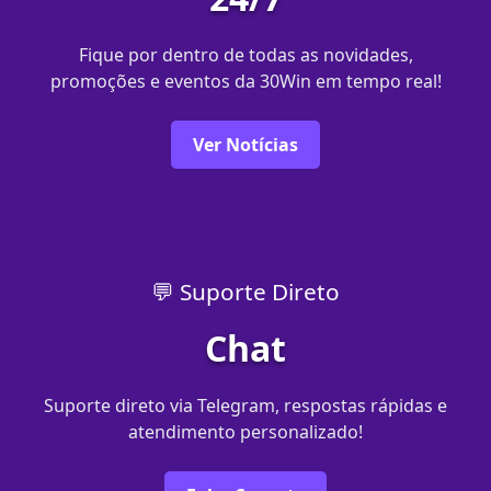
Fique por dentro de todas as novidades,
promoções e eventos da 30Win em tempo real!
Ver Notícias
💬 Suporte Direto
Chat
Suporte direto via Telegram, respostas rápidas e
atendimento personalizado!