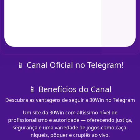
📱 Canal Oficial no Telegram!
📱 Benefícios do Canal
Descubra as vantagens de seguir a 30Win no Telegram
Um site da 30Win com altíssimo nível de
profissionalismo e autoridade — oferecendo justiça,
segurança e uma variedade de jogos como caça-
níqueis, pôquer e crupiês ao vivo.