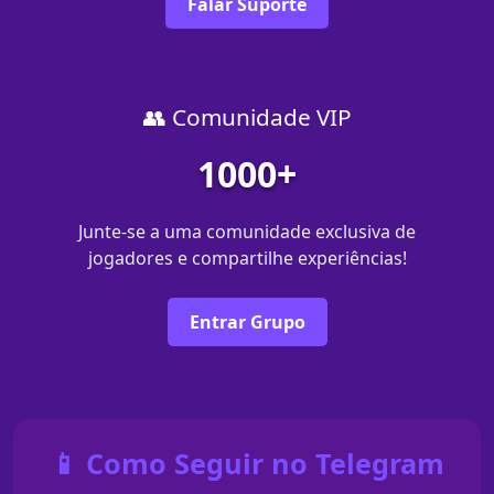
Falar Suporte
👥 Comunidade VIP
1000+
Junte-se a uma comunidade exclusiva de
jogadores e compartilhe experiências!
Entrar Grupo
📱 Como Seguir no Telegram