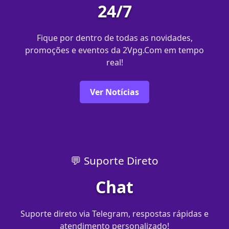
24/7
Fique por dentro de todas as novidades,
promoções e eventos da 2Vpg.Com em tempo
real!
Ver Notícias
💬 Suporte Direto
Chat
Suporte direto via Telegram, respostas rápidas e
atendimento personalizado!