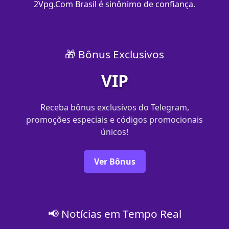
2Vpg.Com Brasil é sinônimo de confiança.
🎁 Bônus Exclusivos
VIP
Receba bônus exclusivos do Telegram,
promoções especiais e códigos promocionais
únicos!
Ver Bônus
📢 Notícias em Tempo Real