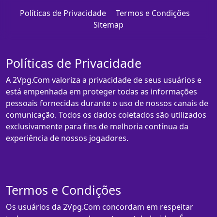
Políticas de Privacidade
Termos e Condições
Sitemap
Políticas de Privacidade
A 2Vpg.Com valoriza a privacidade de seus usuários e
está empenhada em proteger todas as informações
pessoais fornecidas durante o uso de nossos canais de
comunicação. Todos os dados coletados são utilizados
exclusivamente para fins de melhoria contínua da
experiência de nossos jogadores.
Termos e Condições
Os usuários da 2Vpg.Com concordam em respeitar