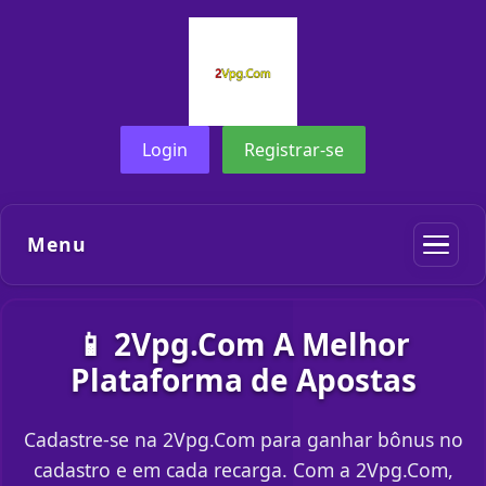
Login
Registrar-se
Menu
📱 2Vpg.Com A Melhor
Plataforma de Apostas
Cadastre-se na 2Vpg.Com para ganhar bônus no
cadastro e em cada recarga. Com a 2Vpg.Com,