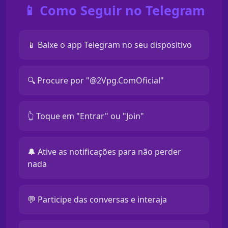
📱 Como Seguir no Telegram
📱 Baixe o app Telegram no seu dispositivo
🔍 Procure por "@2Vpg.ComOficial"
👆 Toque em "Entrar" ou "Join"
🔔 Ative as notificações para não perder
nada
💬 Participe das conversas e interaja