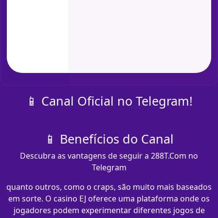
📱 Canal Oficial no Telegram!
📱 Benefícios do Canal
Descubra as vantagens de seguir a 288T.Com no
Telegram
quanto outros, como o craps, são muito mais baseados
em sorte. O casino EJ oferece uma plataforma onde os
jogadores podem experimentar diferentes jogos de