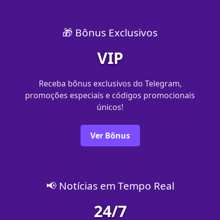
🎁 Bônus Exclusivos
VIP
Receba bônus exclusivos do Telegram,
promoções especiais e códigos promocionais
únicos!
Ver Bônus
📢 Notícias em Tempo Real
24/7