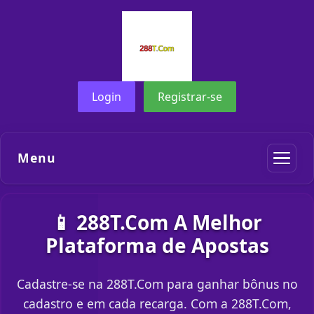
Login
Registrar-se
Menu
📱 288T.Com A Melhor
Plataforma de Apostas
Cadastre-se na 288T.Com para ganhar bônus no
cadastro e em cada recarga. Com a 288T.Com,