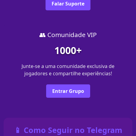
Falar Suporte
👥 Comunidade VIP
1000+
Junte-se a uma comunidade exclusiva de
jogadores e compartilhe experiências!
Entrar Grupo
📱 Como Seguir no Telegram