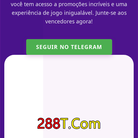
você tem acesso a promoções incríveis e uma
experiência de jogo inigualável. Junte-se aos
vencedores agora!
SEGUIR NO TELEGRAM