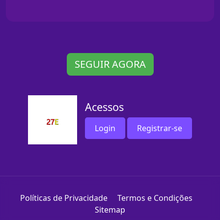
SEGUIR AGORA
Acessos
Login
Registrar-se
Políticas de Privacidade
Termos e Condições
Sitemap