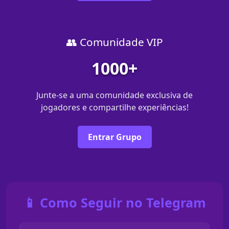
👥 Comunidade VIP
1000+
Junte-se a uma comunidade exclusiva de
jogadores e compartilhe experiências!
Entrar Grupo
📱 Como Seguir no Telegram