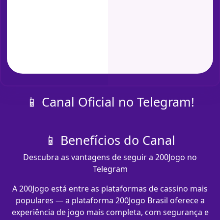
📱 Canal Oficial no Telegram!
📱 Benefícios do Canal
Descubra as vantagens de seguir a 200Jogo no
Telegram
A 200Jogo está entre as plataformas de cassino mais
populares — a plataforma 200Jogo Brasil oferece a
experiência de jogo mais completa, com segurança e