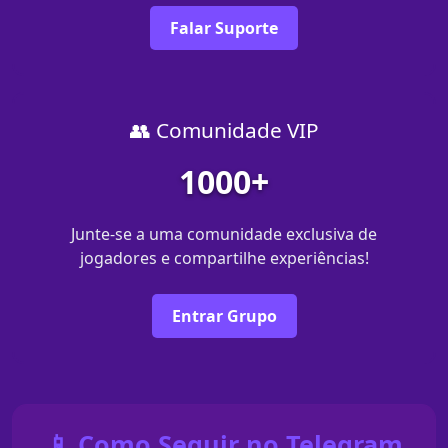
Falar Suporte
👥 Comunidade VIP
1000+
Junte-se a uma comunidade exclusiva de
jogadores e compartilhe experiências!
Entrar Grupo
📱 Como Seguir no Telegram