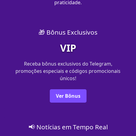
praticidade.
🎁 Bônus Exclusivos
VIP
Receba bônus exclusivos do Telegram,
promoções especiais e códigos promocionais
únicos!
Ver Bônus
📢 Notícias em Tempo Real