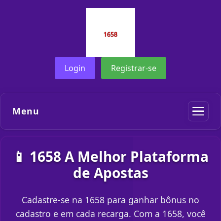
Login
Registrar-se
Menu
📱 1658 A Melhor Plataforma
de Apostas
Cadastre-se na 1658 para ganhar bônus no
cadastro e em cada recarga. Com a 1658, você