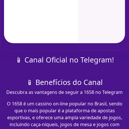
📱 Canal Oficial no Telegram!
📱 Benefícios do Canal
Descubra as vantagens de seguir a 1658 no Telegram
O 1658 é um cassino on-line popular no Brasil, sendo
que o mais popular é a plataforma de apostas
esportivas, e oferece uma ampla variedade de jogos,
incluindo caça-níqueis, jogos de mesa e jogos com