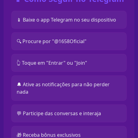
📱 Baixe o app Telegram no seu dispositivo
🔍 Procure por "@1658Oficial"
👆 Toque em "Entrar" ou "Join"
🔔 Ative as notificações para não perder
nada
💬 Participe das conversas e interaja
🎁 Receba bônus exclusivos