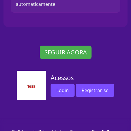
automaticamente
SEGUIR AGORA
Acessos
Login
Registrar-se