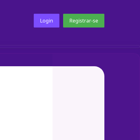
Login
Registrar-se