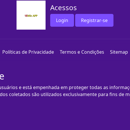
Acessos
Login
Registrar-se
Políticas de Privacidade
Termos e Condições
Sitemap
de
 usuários e está empenhada em proteger todas as informaç
os coletados são utilizados exclusivamente para fins de m