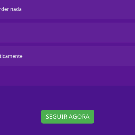
erder nada
a
aticamente
SEGUIR AGORA