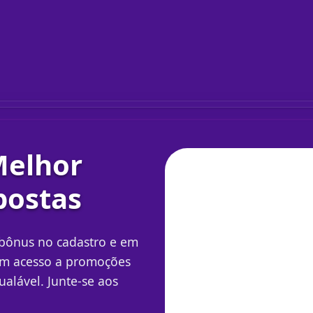
Melhor
postas
bônus no cadastro e em
em acesso a promoções
ualável. Junte-se aos