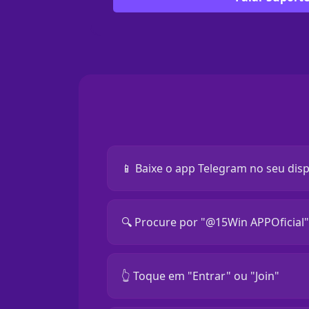
📱 Baixe o app Telegram no seu disp
🔍 Procure por "@15Win APPOficial"
👆 Toque em "Entrar" ou "Join"